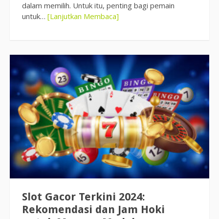
dalam memilih. Untuk itu, penting bagi pemain
untuk…
[Lanjutkan Membaca]
Slot Gacor Terkini 2024:
Rekomendasi dan Jam Hoki