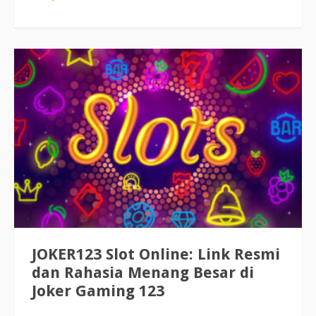
JOKER123 Slot Online: Link Resmi
dan Rahasia Menang Besar di
Joker Gaming 123