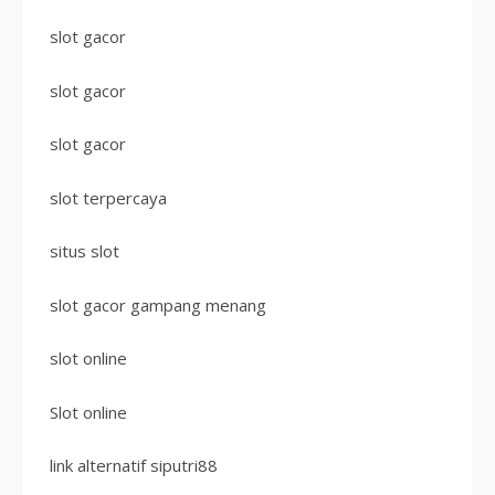
slot gacor
slot gacor
slot gacor
slot terpercaya
situs slot
slot gacor gampang menang
slot online
Slot online
link alternatif siputri88