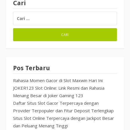
Cari
CARI
UNTUK:
Pos Terbaru
Rahasia Momen Gacor di Slot Maxwin Hari Ini
JOKER123 Slot Online: Link Resmi dan Rahasia
Menang Besar di Joker Gaming 123
Daftar Situs Slot Gacor Terpercaya dengan
Provider Terpopuler dan Fitur Deposit Terlengkap
Situs Slot Online Terpercaya dengan Jackpot Besar
dan Peluang Menang Tinggi