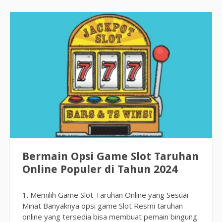
Bermain Opsi Game Slot Taruhan
Online Populer di Tahun 2024
1. Memilih Game Slot Taruhan Online yang Sesuai
Minat Banyaknya opsi game Slot Resmi taruhan
online yang tersedia bisa membuat pemain bingung