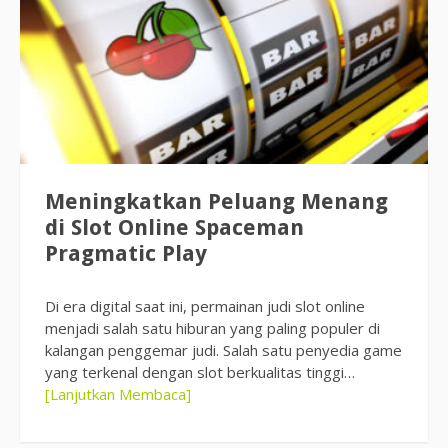
Meningkatkan Peluang Menang
di Slot Online Spaceman
Pragmatic Play
Di era digital saat ini, permainan judi slot online
menjadi salah satu hiburan yang paling populer di
kalangan penggemar judi. Salah satu penyedia game
yang terkenal dengan slot berkualitas tinggi…
[Lanjutkan Membaca]