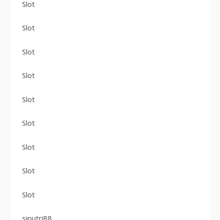
Slot
Slot
Slot
Slot
Slot
Slot
Slot
Slot
Slot
siputri88