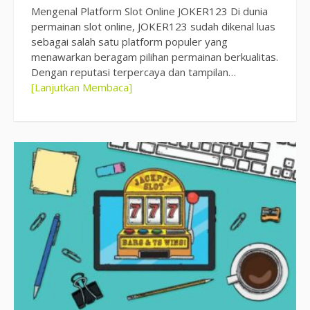
Mengenal Platform Slot Online JOKER123 Di dunia
permainan slot online, JOKER123 sudah dikenal luas
sebagai salah satu platform populer yang
menawarkan beragam pilihan permainan berkualitas.
Dengan reputasi terpercaya dan tampilan…
[Lanjutkan Membaca]