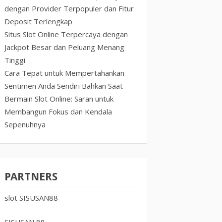
dengan Provider Terpopuler dan Fitur
Deposit Terlengkap
Situs Slot Online Terpercaya dengan
Jackpot Besar dan Peluang Menang
Tinggi
Cara Tepat untuk Mempertahankan
Sentimen Anda Sendiri Bahkan Saat
Bermain Slot Online: Saran untuk
Membangun Fokus dan Kendala
Sepenuhnya
PARTNERS
slot SISUSAN88
SISUSAN 88