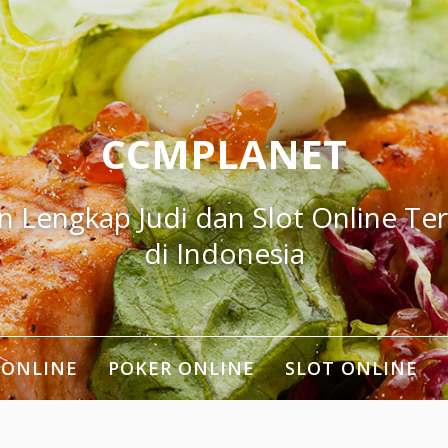
CCMPLANET
 Lengkap Judi dan Slot Online Te
di Indonesia
 ONLINE
POKER ONLINE
SLOT ONLINE