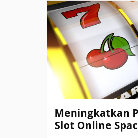
Meningkatkan P
Slot Online Spa