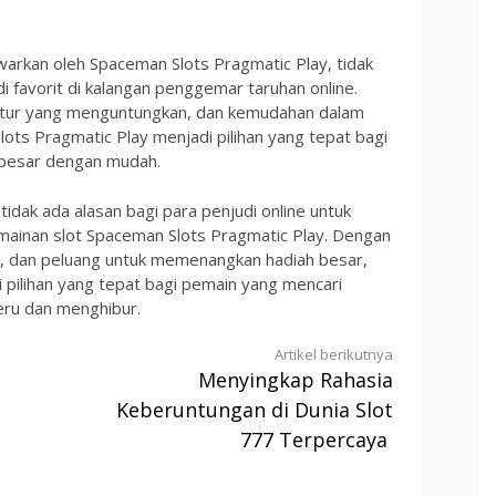
arkan oleh Spaceman Slots Pragmatic Play, tidak
i favorit di kalangan penggemar taruhan online.
itur yang menguntungkan, dan kemudahan dalam
ts Pragmatic Play menjadi pilihan yang tepat bagi
 besar dengan mudah.
idak ada alasan bagi para penjudi online untuk
inan slot Spaceman Slots Pragmatic Play. Dengan
ah, dan peluang untuk memenangkan hadiah besar,
 pilihan yang tepat bagi pemain yang mencari
eru dan menghibur.
Artikel berikutnya
Menyingkap Rahasia
Keberuntungan di Dunia Slot
777 Terpercaya