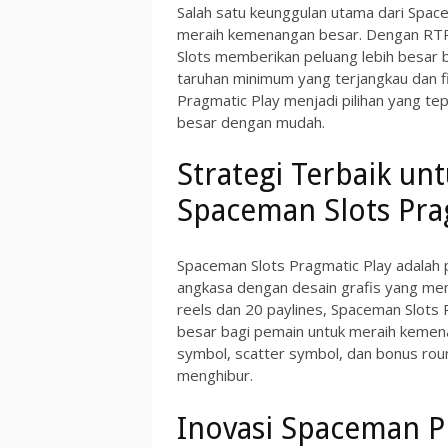
Salah satu keunggulan utama dari Spac
meraih kemenangan besar. Dengan RTP y
Slots memberikan peluang lebih besar
taruhan minimum yang terjangkau dan 
Pragmatic Play menjadi pilihan yang t
besar dengan mudah.
Strategi Terbaik un
Spaceman Slots Pra
Spaceman Slots Pragmatic Play adalah
angkasa dengan desain grafis yang men
reels dan 20 paylines, Spaceman Slots
besar bagi pemain untuk meraih kemenan
symbol, scatter symbol, dan bonus ro
menghibur.
Inovasi Spaceman P