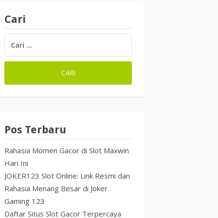
Cari
CARI
UNTUK:
Pos Terbaru
Rahasia Momen Gacor di Slot Maxwin
Hari Ini
JOKER123 Slot Online: Link Resmi dan
Rahasia Menang Besar di Joker
Gaming 123
Daftar Situs Slot Gacor Terpercaya