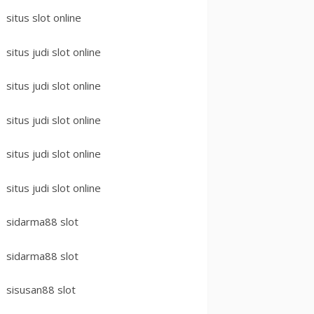
situs slot online
situs judi slot online
situs judi slot online
situs judi slot online
situs judi slot online
situs judi slot online
sidarma88 slot
sidarma88 slot
sisusan88 slot