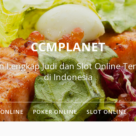
CCMPLANET
 Lengkap Judi dan Slot Online Te
di Indonesia
 ONLINE
POKER ONLINE
SLOT ONLINE