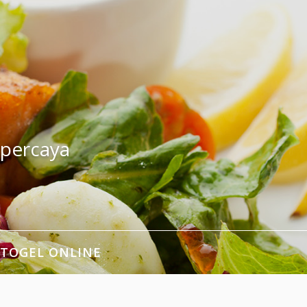
rpercaya
TOGEL ONLINE