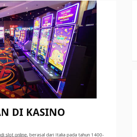
AN DI KASINO
udi slot online
, berasal dari Italia pada tahun 1400-