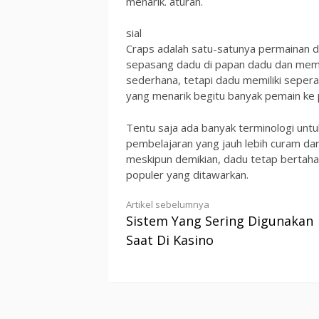
menarik. aturan.
sial
Craps adalah satu-satunya permainan d
sepasang dadu di papan dadu dan mema
sederhana, tetapi dadu memiliki sepera
yang menarik begitu banyak pemain ke
Tentu saja ada banyak terminologi untuk
pembelajaran yang jauh lebih curam dar
meskipun demikian, dadu tetap bertahan
populer yang ditawarkan.
Lanjut
Artikel sebelumnya
Sistem Yang Sering Digunakan
Membaca
Saat Di Kasino